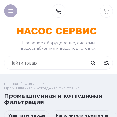
Насосное оборудование, системы
водоснабжения и водоподготовки.
Главная
/
Фильтры
/
Промышленная и коттеджная фильтрация
Промышленная и коттеджная
фильтрация
Умягчители воды
Наполнители и реагенты