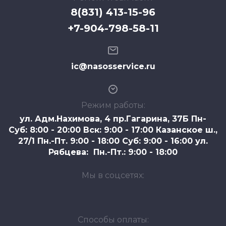
8(831) 413-15-96
+7-904-798-58-11
ic@nasosservice.ru
Режим работы:
ул. Адм.Нахимова, 4 пр.Гагарина, 37Б Пн-
Суб: 8:00 - 20:00 Вск: 9:00 - 17:00 Казанское ш.,
27/1 Пн.-Пт. 9:00 - 18:00 Суб: 9:00 - 16:00 ул.
Рябцева: Пн.-Пт.: 9:00 - 18:00
Мы в соцсетях:
Способы оплаты: