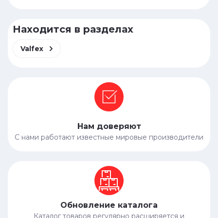
Находится в разделах
Valfex
Нам доверяют
С нами работают известные мировые производители
Обновление каталога
Каталог товаров регулярно расширяется и