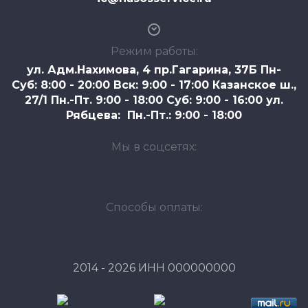
Режим работы:
ул. Адм.Нахимова, 4 пр.Гагарина, 37Б Пн-
Суб: 8:00 - 20:00 Вск: 9:00 - 17:00 Казанское ш.,
27/1 Пн.-Пт. 9:00 - 18:00 Суб: 9:00 - 16:00 ул.
Рябцева: Пн.-Пт.: 9:00 - 18:00
Мы в соцсетях:
Способы оплаты:
2014 - 2026 ИНН 000000000