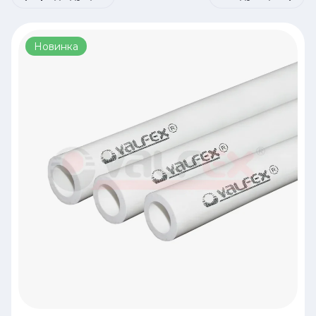
Новинка