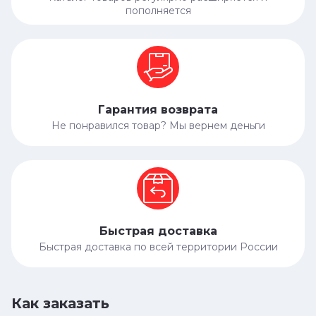
пополняется
Гарантия возврата
Не понравился товар? Мы вернем деньги
Быстрая доставка
Быстрая доставка по всей территории России
Как заказать