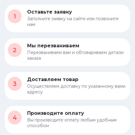
Оставьте заявку
1
Заполните заявку на сайте или позвоните
нам
Мы перезваниваем
2
Перезваниваем вам и обговариваем детали
заказа
Доставляем товар
3
Осуществляем доставку по указанному вами
адресу
Производите оплату
4
Вы производите оплату любым удобным
способом