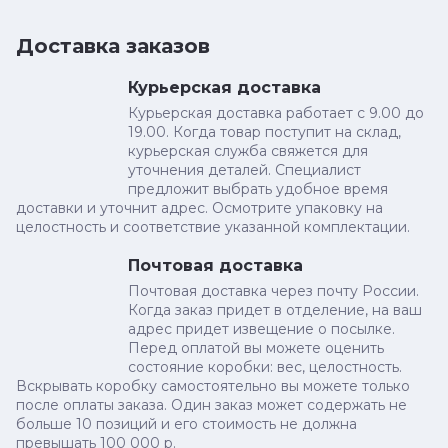
Доставка заказов
Курьерская доставка
Курьерская доставка работает с 9.00 до
19.00. Когда товар поступит на склад,
курьерская служба свяжется для
уточнения деталей. Специалист
предложит выбрать удобное время
доставки и уточнит адрес. Осмотрите упаковку на
целостность и соответствие указанной комплектации.
Почтовая доставка
Почтовая доставка через почту России.
Когда заказ придет в отделение, на ваш
адрес придет извещение о посылке.
Перед оплатой вы можете оценить
состояние коробки: вес, целостность.
Вскрывать коробку самостоятельно вы можете только
после оплаты заказа. Один заказ может содержать не
больше 10 позиций и его стоимость не должна
превышать 100 000 р.