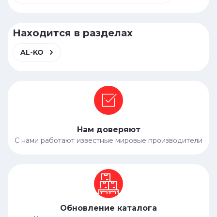
Находится в разделах
AL-KO
Нам доверяют
С нами работают известные мировые производители
Обновление каталога