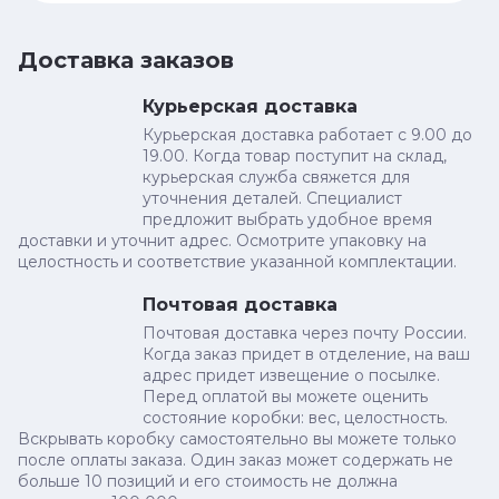
Доставка заказов
Курьерская доставка
Курьерская доставка работает с 9.00 до
19.00. Когда товар поступит на склад,
курьерская служба свяжется для
уточнения деталей. Специалист
предложит выбрать удобное время
доставки и уточнит адрес. Осмотрите упаковку на
целостность и соответствие указанной комплектации.
Почтовая доставка
Почтовая доставка через почту России.
Когда заказ придет в отделение, на ваш
адрес придет извещение о посылке.
Перед оплатой вы можете оценить
состояние коробки: вес, целостность.
Вскрывать коробку самостоятельно вы можете только
после оплаты заказа. Один заказ может содержать не
больше 10 позиций и его стоимость не должна