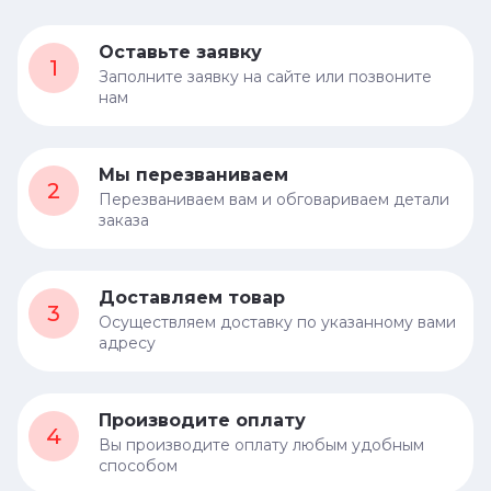
Оставьте заявку
1
Заполните заявку на сайте или позвоните
нам
Мы перезваниваем
2
Перезваниваем вам и обговариваем детали
заказа
Доставляем товар
3
Осуществляем доставку по указанному вами
адресу
Производите оплату
4
Вы производите оплату любым удобным
способом