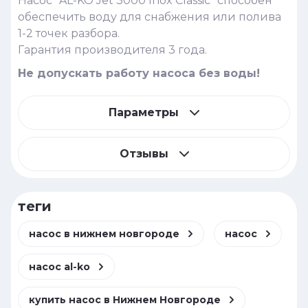
Насос "AL-KO Jet 3000 Inox Classic" способен
обеспечить воду для снабжения или полива
1-2 точек разбора.
Гарантия производителя 3 года.
Не допускать работу насоса без воды!
Параметры
Отзывы
теги
насос в нижнем новгороде
насос
насос al-ko
купить насос в Нижнем Новгороде