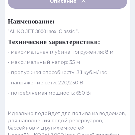
Описание
Наименование:
"AL-KO JET 3000 Inox Classic ".
Технические характеристики:
- максимальная глубина погружения: 8 м
- максимальный напор: 35 м
- пропускная способность: 3,1 куб.м/час
- напряжение сети: 220/230 В
- потребляемая мощность: 650 Вт
Идеально подойдет для полива из водоемов,
для наполнения водой резервуаров,
бассейнов и других емкостей.