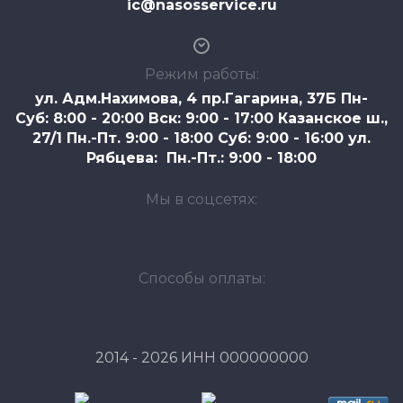
ic@nasosservice.ru
Режим работы:
ул. Адм.Нахимова, 4 пр.Гагарина, 37Б Пн-
Суб: 8:00 - 20:00 Вск: 9:00 - 17:00 Казанское ш.,
27/1 Пн.-Пт. 9:00 - 18:00 Суб: 9:00 - 16:00 ул.
Рябцева: Пн.-Пт.: 9:00 - 18:00
Мы в соцсетях:
Способы оплаты:
2014 - 2026 ИНН 000000000