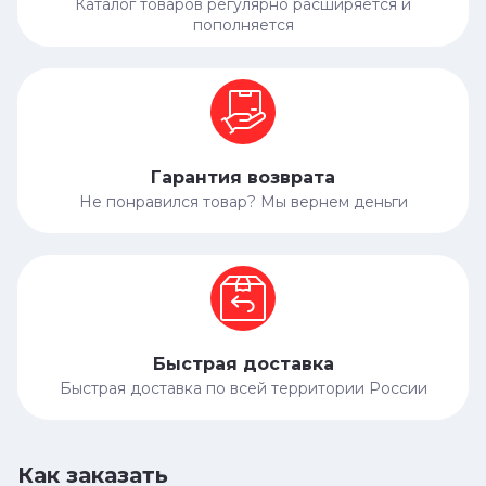
Каталог товаров регулярно расширяется и
пополняется
Гарантия возврата
Не понравился товар? Мы вернем деньги
Быстрая доставка
Быстрая доставка по всей территории России
Как заказать